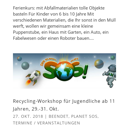
Ferienkurs: mit Abfallmaterialien tolle Objekte
basteln Für Kinder von 6 bis 10 Jahre Mit
verschiedenen Materialien, die Ihr sonst in den Müll
werft, wollen wir gemeinsam eine kleine
Puppenstube, ein Haus mit Garten, ein Auto, ein
Fabelwesen oder einen Roboter bauen....
Recycling-Workshop für Jugendliche ab 11
Jahren, 29.-31. Okt.
27. OKT. 2018
|
BEENDET
,
PLANET SOS
,
TERMINE / VERANSTALTUNGEN