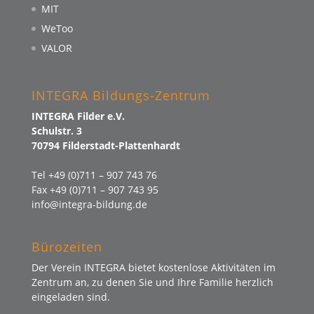
MIT
WeToo
VALOR
INTEGRA Bildungs-Zentrum
INTEGRA Filder e.V.
Schulstr. 3
70794 Filderstadt-Plattenhardt
Tel +49 (0)711 – 907 743 76
Fax +49 (0)711 – 907 743 95
info@integra-bildung.de
Bürozeiten
Der Verein INTEGRA bietet kostenlose Aktivitäten im
Zentrum an, zu denen Sie und Ihre Familie herzlich
eingeladen sind.