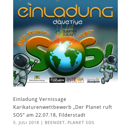
Einladung Vernissage
Karikaturenwettbewerb „Der Planet ruft
SOS“ am 22.07.18, Filderstadt
5. JULI 2018
|
BEENDET
,
PLANET SOS