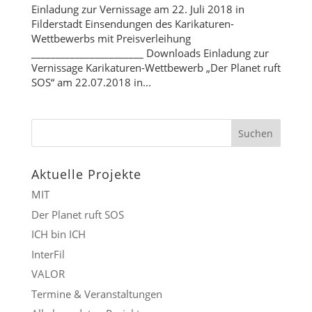
Einladung zur Vernissage am 22. Juli 2018 in
Filderstadt Einsendungen des Karikaturen-
Wettbewerbs mit Preisverleihung
_______________________ Downloads Einladung zur
Vernissage Karikaturen-Wettbewerb „Der Planet ruft
SOS“ am 22.07.2018 in...
Aktuelle Projekte
MIT
Der Planet ruft SOS
ICH bin ICH
InterFil
VALOR
Termine & Veranstaltungen