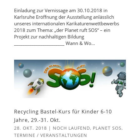
Einladung zur Vernissage am 30.10.2018 in
Karlsruhe Eröffnung der Ausstellung anlässlich
unseres internationalen Karikaturenwettbewerbs
2018 zum Thema: „der Planet ruft SOS“ – ein
Projekt zur nachhaltigen Bildung
_______________________ Wann & Wo...
Recycling Bastel-Kurs für Kinder 6-10
Jahre, 29.-31. Okt.
28. OKT. 2018
|
NOCH LAUFEND
,
PLANET SOS
,
TERMINE / VERANSTALTUNGEN