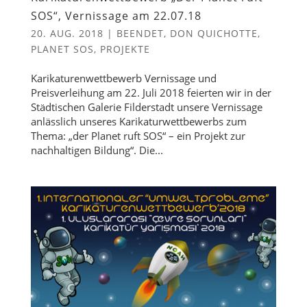
SOS“, Vernissage am 22.07.18
20. AUG. 2018
|
BEENDET
,
DON QUICHOTTE
,
PLANET SOS
,
PROJEKTE
Karikaturenwettbewerb Vernissage und
Preisverleihung am 22. Juli 2018 feierten wir in der
Städtischen Galerie Filderstadt unsere Vernissage
anlässlich unseres Karikaturwettbewerbs zum
Thema: „der Planet ruft SOS“ – ein Projekt zur
nachhaltigen Bildung“. Die...