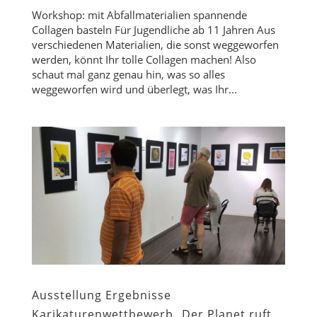
Workshop: mit Abfallmaterialien spannende
Collagen basteln Für Jugendliche ab 11 Jahren Aus
verschiedenen Materialien, die sonst weggeworfen
werden, könnt Ihr tolle Collagen machen! Also
schaut mal ganz genau hin, was so alles
weggeworfen wird und überlegt, was Ihr...
Ausstellung Ergebnisse
Karikaturenwettbewerb „Der Planet ruft