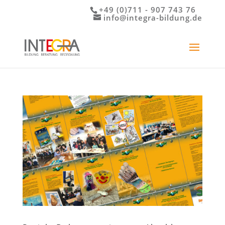
+49 (0)711 - 907 743 76
info@integra-bildung.de