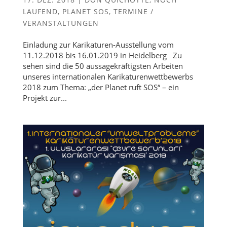
LAUFEND
,
PLANET SOS
,
TERMINE /
VERANSTALTUNGEN
Einladung zur Karikaturen-Ausstellung vom
11.12.2018 bis 16.01.2019 in Heidelberg Zu
sehen sind die 50 aussagekräftigsten Arbeiten
unseres internationalen Karikaturenwettbewerbs
2018 zum Thema: „der Planet ruft SOS“ – ein
Projekt zur...