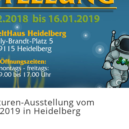
aturen-Ausstellung vom
.2019 in Heidelberg