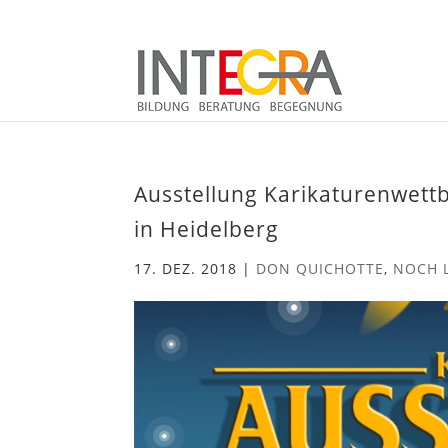
Ausstellung Karikaturenwettb
in Heidelberg
17. DEZ. 2018
|
DON QUICHOTTE
,
NOCH 