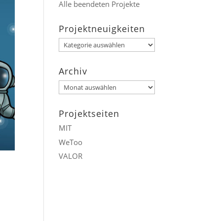
Alle beendeten Projekte
Projektneuigkeiten
Projektneuigkeiten
Archiv
Archiv
Projektseiten
MIT
WeToo
VALOR