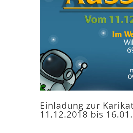
Einladung zur Karik
11.12.2018 bis 16.01