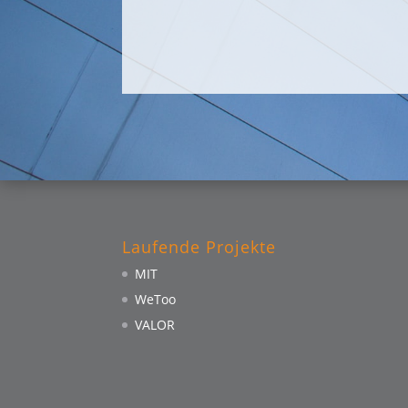
Laufende Projekte
MIT
WeToo
VALOR