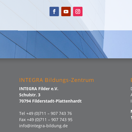
INTEGRA Bildungs-Zentrum
INTEGRA Filder e.V.
Schulstr. 3
70794 Filderstadt-Plattenhardt
Tel +49 (0)711 – 907 743 76
Fax +49 (0)711 – 907 743 95
info@integra-bildung.de