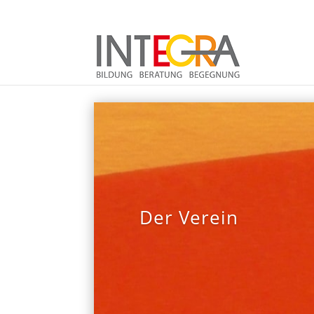
Der Verein