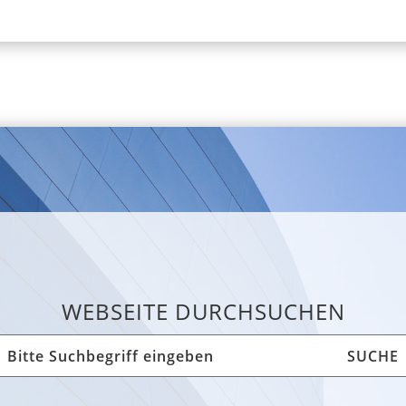
WEBSEITE DURCHSUCHEN