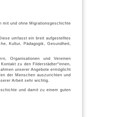
en mit und ohne Migrationsgeschichte
iese umfasst ein breit aufgestelltes
he, Kultur, Pädagogik, Gesundheit,
rn, Organisationen und Vereinen
 Kontakt zu den Filderstädter*innen,
Rahmen unserer Angebote ermöglicht
rfen der Menschen auszurichten und
serer Arbeit sehr wichtig.
eschichte und damit zu einem guten