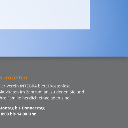
Bürozeiten
Der Verein INTEGRA bietet kostenlose
Aktivitäten im Zentrum an, zu denen Sie und
Ihre Familie herzlich eingeladen sind.
Montag bis Donnerstag
10:00 bis 14:00 Uhr