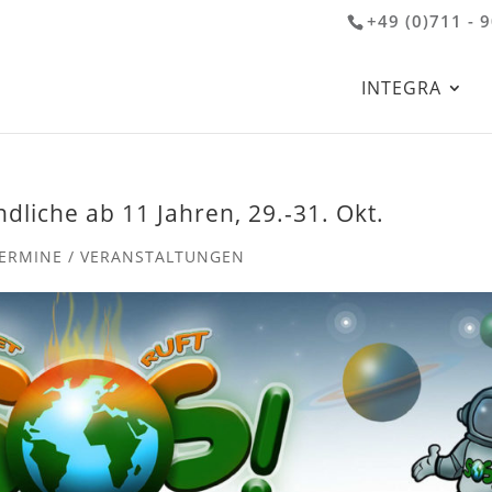
+49 (0)711 - 
INTEGRA
dliche ab 11 Jahren, 29.-31. Okt.
ERMINE / VERANSTALTUNGEN