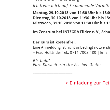
Ich freue mich auf 3 spannende Vormitt
Montag, 29.10.2018 von 11:30 Uhr bis 13:
Dienstag, 30.10.2018 von 11:30 Uhr bis 13
Mittwoch, 31.10.2018 von 11:30 Uhr bis 1
Im Zentrum bei INTEGRA Filder e. V., Schu
Der Kurs ist kostenfrei.
Eine Anmeldung ist nicht unbedingt notwendig,
– Frau Holländer Tel.: 0711 7003 480 | Email
Bis bald!
Eure Kursleiterin Ute Fischer-Dieter
_______________________
> Einladung zur T