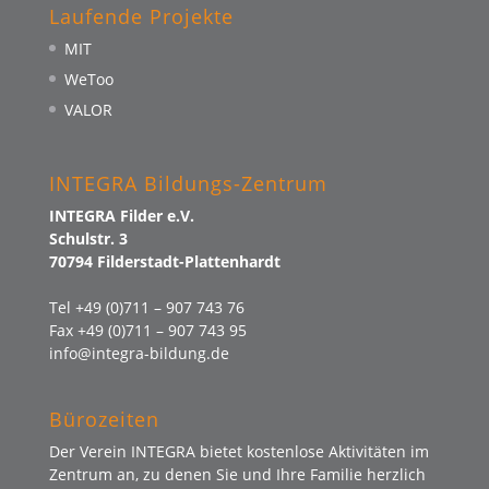
Laufende Projekte
MIT
WeToo
VALOR
INTEGRA Bildungs-Zentrum
INTEGRA Filder e.V.
Schulstr. 3
70794 Filderstadt-Plattenhardt
Tel +49 (0)711 – 907 743 76
Fax +49 (0)711 – 907 743 95
info@integra-bildung.de
Bürozeiten
Der Verein INTEGRA bietet kostenlose Aktivitäten im
Zentrum an, zu denen Sie und Ihre Familie herzlich