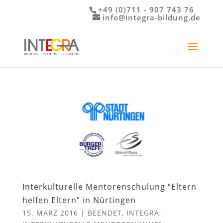
+49 (0)711 - 907 743 76
info@integra-bildung.de
Interkulturelle Mentorenschulung “Eltern
helfen Eltern“ in Nürtingen
15. MÄRZ 2016
|
BEENDET
,
INTEGRA
,