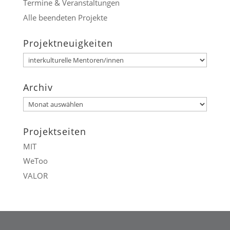
Termine & Veranstaltungen
Alle beendeten Projekte
Projektneuigkeiten
Projektneuigkeiten
Archiv
Archiv
Projektseiten
MIT
WeToo
VALOR