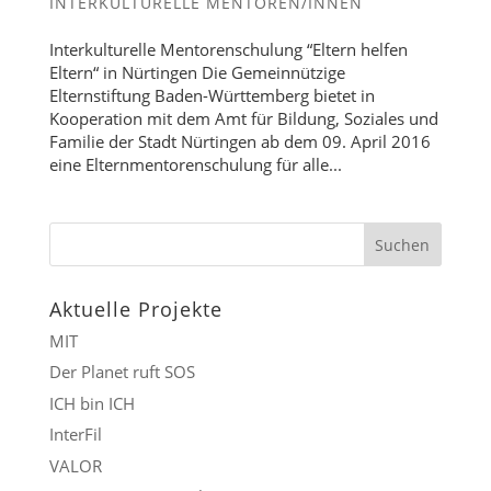
INTERKULTURELLE MENTOREN/INNEN
Interkulturelle Mentorenschulung “Eltern helfen
Eltern“ in Nürtingen Die Gemeinnützige
Elternstiftung Baden-Württemberg bietet in
Kooperation mit dem Amt für Bildung, Soziales und
Familie der Stadt Nürtingen ab dem 09. April 2016
eine Elternmentorenschulung für alle...
Aktuelle Projekte
MIT
Der Planet ruft SOS
ICH bin ICH
InterFil
VALOR