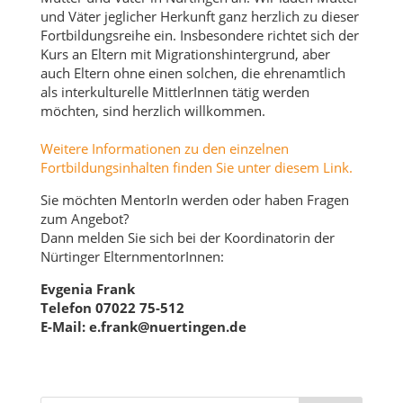
und Väter jeglicher Herkunft ganz herzlich zu dieser
Fortbildungsreihe ein. Insbesondere richtet sich der
Kurs an Eltern mit Migrationshintergrund, aber
auch Eltern ohne einen solchen, die ehrenamtlich
als interkulturelle MittlerInnen tätig werden
möchten, sind herzlich willkommen.
Weitere Informationen zu den einzelnen
Fortbildungsinhalten finden Sie unter diesem Link.
Sie möchten MentorIn werden oder haben Fragen
zum Angebot?
Dann melden Sie sich bei der Koordinatorin der
Nürtinger ElternmentorInnen:
Evgenia Frank
Telefon 07022 75-512
E-Mail: e.frank@nuertingen.de