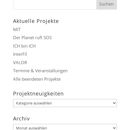
Aktuelle Projekte
MIT
Der Planet ruft SOS
ICH bin ICH
InterFil
VALOR
Termine & Veranstaltungen
Alle beendeten Projekte
Projektneuigkeiten
Projektneuigkeiten
Archiv
Archiv