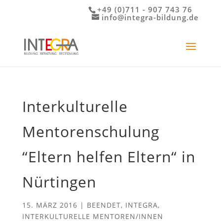
+49 (0)711 - 907 743 76
info@integra-bildung.de
Interkulturelle
Mentorenschulung
“Eltern helfen Eltern“ in
Nürtingen
15. MÄRZ 2016
|
BEENDET
,
INTEGRA
,
INTERKULTURELLE MENTOREN/INNEN