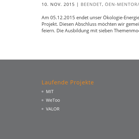
10. NOV. 2015
|
BEENDET
,
ÖEN-MENTOR
Am 05.12.2015 endet unser Ökologie-Energie
Projekt. Diesen Abschluss möchten wir geme
feiern. Die Ausbildung mit sieben Themenmo
Laufende Projekte
MIT
WeToo
VALOR