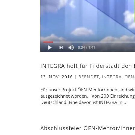
INTEGRA holt für Filderstadt den 
13. NOV. 2016
|
BEENDET
,
INTEGRA
,
ÖEN
Für unser Projekt ÖEN-Mentor/innen sind wir
ausgezeichnet worden. Von 200 Einreichunge
Deutschland. Eine davon ist INTEGRA in...
Abschlussfeier ÖEN-Mentor/inne