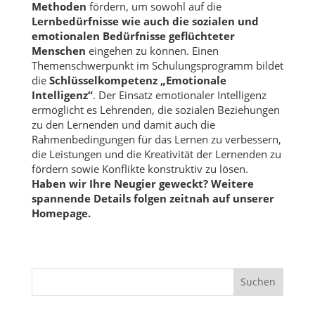
Methoden
fördern, um sowohl auf die
Lernbedürfnisse wie auch die sozialen und
emotionalen Bedürfnisse geflüchteter
Menschen
eingehen zu können. Einen
Themenschwerpunkt im Schulungsprogramm bildet
die
Schlüsselkompetenz „Emotionale
Intelligenz“
. Der Einsatz emotionaler Intelligenz
ermöglicht es Lehrenden, die sozialen Beziehungen
zu den Lernenden und damit auch die
Rahmenbedingungen für das Lernen zu verbessern,
die Leistungen und die Kreativität der Lernenden zu
fördern sowie Konflikte konstruktiv zu lösen.
Haben wir Ihre Neugier geweckt?
Weitere
spannende Details folgen zeitnah auf unserer
Homepage.