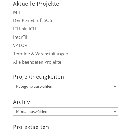
Aktuelle Projekte
MIT
Der Planet ruft SOS
ICH bin ICH
InterFil
VALOR
Termine & Veranstaltungen
Alle beendeten Projekte
Projektneuigkeiten
Projektneuigkeiten
Archiv
Archiv
Projektseiten