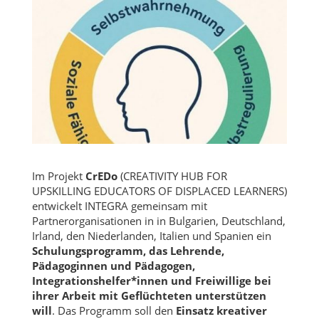
Im Projekt
CrEDo
(CREATIVITY HUB FOR
UPSKILLING EDUCATORS OF DISPLACED LEARNERS)
entwickelt INTEGRA gemeinsam mit
Partnerorganisationen in in Bulgarien, Deutschland,
Irland, den Niederlanden, Italien und Spanien ein
Schulungsprogramm, das Lehrende,
Pädagoginnen und Pädagogen,
Integrationshelfer*innen und Freiwillige bei
ihrer Arbeit mit Geflüchteten unterstützen
will
. Das Programm soll den
Einsatz kreativer