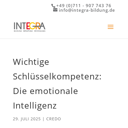
+49 (0)711 - 907 743 76
info@integra-bildung.de
Wichtige
Schlüsselkompetenz:
Die emotionale
Intelligenz
29. JULI 2025
|
CREDO