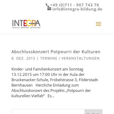
+49 (0)711 - 907 743 76
info@integra-bildung.de
Abschlusskonzert Potpourri der Kulturen
8. DEZ. 2015
|
TERMINE / VERANSTALTUNGEN
Kinder- und Familienkonzert am Sonntag
13.12.2015 um 17:00 Uhr in der Aula der
Bruckenacker-Schule, Fröbelstrasse 3, Filderstadt-
Bernhausen Herzliche Einladung zum
Abschlusskonzert des Projekts „Potpourri der
kulturellen Vielfalt“ Es...