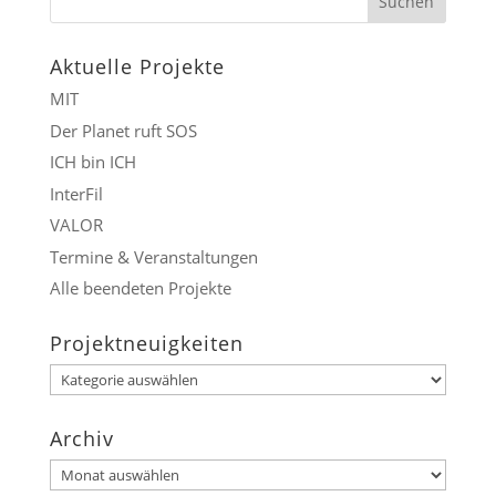
Aktuelle Projekte
MIT
Der Planet ruft SOS
ICH bin ICH
InterFil
VALOR
Termine & Veranstaltungen
Alle beendeten Projekte
Projektneuigkeiten
Projektneuigkeiten
Archiv
Archiv