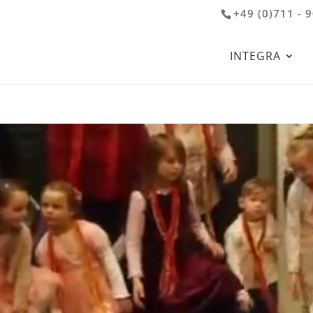
+49 (0)711 - 
INTEGRA