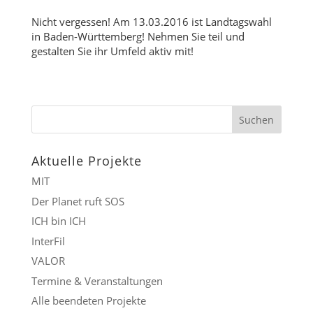
Nicht vergessen! Am 13.03.2016 ist Landtagswahl
in Baden-Württemberg! Nehmen Sie teil und
gestalten Sie ihr Umfeld aktiv mit!
Aktuelle Projekte
MIT
Der Planet ruft SOS
ICH bin ICH
InterFil
VALOR
Termine & Veranstaltungen
Alle beendeten Projekte