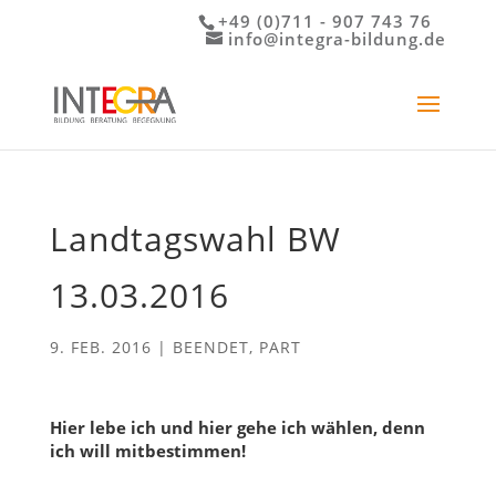
+49 (0)711 - 907 743 76
info@integra-bildung.de
Landtagswahl BW
13.03.2016
9. FEB. 2016
|
BEENDET
,
PART
Hier lebe ich und hier gehe ich wählen, denn
ich will mitbestimmen!