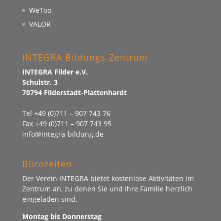
WeToo
VALOR
INTEGRA Bildungs-Zentrum
INTEGRA Filder e.V.
Schulstr. 3
70794 Filderstadt-Plattenhardt
Tel +49 (0)711 – 907 743 76
Fax +49 (0)711 – 907 743 95
info@integra-bildung.de
Bürozeiten
Der Verein INTEGRA bietet kostenlose Aktivitäten im
Zentrum an, zu denen Sie und Ihre Familie herzlich
eingeladen sind.
Montag bis Donnerstag