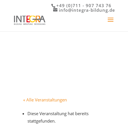
+49 (0)711 - 907 743 76
info@integra-bildung.de
« Alle Veranstaltungen
Diese Veranstaltung hat bereits
stattgefunden.