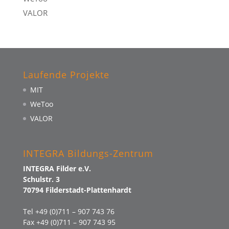
VALOR
Laufende Projekte
MIT
WeToo
VALOR
INTEGRA Bildungs-Zentrum
INTEGRA Filder e.V.
Schulstr. 3
70794 Filderstadt-Plattenhardt
Tel +49 (0)711 – 907 743 76
Fax +49 (0)711 – 907 743 95