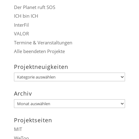
Der Planet ruft SOS
ICH bin ICH
InterFil
VALOR
Termine & Veranstaltungen
Alle beendeten Projekte
Projektneuigkeiten
Projektneuigkeiten
Archiv
Archiv
Projektseiten
MIT
WeToo