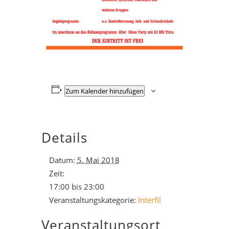
Zum Kalender hinzufügen
Details
Datum:
5. Mai 2018
Zeit:
17:00 bis 23:00
Veranstaltungskategorie:
Interfil
Veranstaltungsort