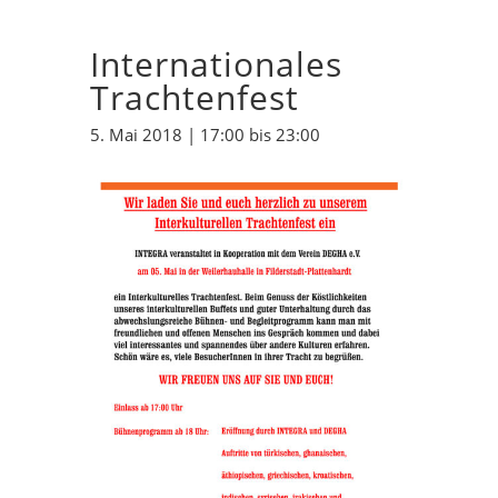
Internationales
Trachtenfest
5. Mai 2018 | 17:00
bis
23:00