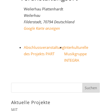
Weilerhau Plattenhardt
Weilerhau
Filderstadt
,
70794
Deutschland
Google Karte anzeigen
Abschlussveranstaltung
Interkulturelle
des Projekts PART
Musikgruppe
INTEGRA
Aktuelle Projekte
MIT